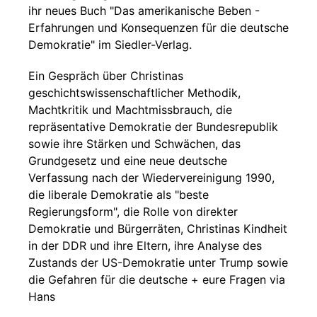
ihr neues Buch "Das amerikanische Beben -
Erfahrungen und Konsequenzen für die deutsche
Demokratie" im Siedler-Verlag.
Ein Gespräch über Christinas
geschichtswissenschaftlicher Methodik,
Machtkritik und Machtmissbrauch, die
repräsentative Demokratie der Bundesrepublik
sowie ihre Stärken und Schwächen, das
Grundgesetz und eine neue deutsche
Verfassung nach der Wiedervereinigung 1990,
die liberale Demokratie als "beste
Regierungsform", die Rolle von direkter
Demokratie und Bürgerräten, Christinas Kindheit
in der DDR und ihre Eltern, ihre Analyse des
Zustands der US-Demokratie unter Trump sowie
die Gefahren für die deutsche + eure Fragen via
Hans