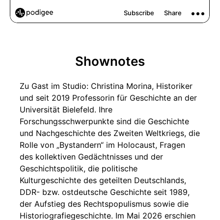
Shownotes
Zu Gast im Studio: Christina Morina, Historiker
und seit 2019 Professorin für Geschichte an der
Universität Bielefeld. Ihre
Forschungsschwerpunkte sind die Geschichte
und Nachgeschichte des Zweiten Weltkriegs, die
Rolle von „Bystandern“ im Holocaust, Fragen
des kollektiven Gedächtnisses und der
Geschichtspolitik, die politische
Kulturgeschichte des geteilten Deutschlands,
DDR- bzw. ostdeutsche Geschichte seit 1989,
der Aufstieg des Rechtspopulismus sowie die
Historiografiegeschichte. Im Mai 2026 erschien