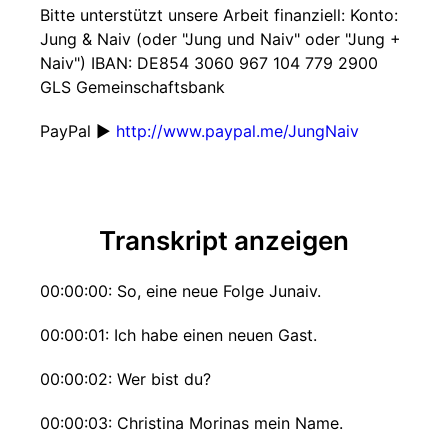
Bitte unterstützt unsere Arbeit finanziell: Konto:
Jung & Naiv (oder "Jung und Naiv" oder "Jung +
Naiv") IBAN: DE854 3060 967 104 779 2900
GLS Gemeinschaftsbank
PayPal ►
http://www.paypal.me/JungNaiv
Transkript anzeigen
00:00:00: So, eine neue Folge Junaiv.
00:00:01: Ich habe einen neuen Gast.
00:00:02: Wer bist du?
00:00:03: Christina Morinas mein Name.