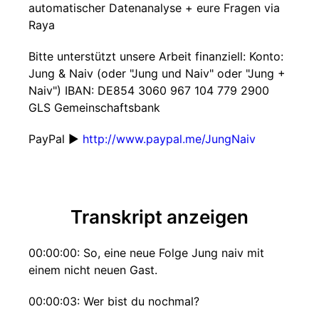
automatischer Datenanalyse + eure Fragen via
Raya
Bitte unterstützt unsere Arbeit finanziell: Konto:
Jung & Naiv (oder "Jung und Naiv" oder "Jung +
Naiv") IBAN: DE854 3060 967 104 779 2900
GLS Gemeinschaftsbank
PayPal ►
http://www.paypal.me/JungNaiv
Transkript anzeigen
00:00:00: So, eine neue Folge Jung naiv mit
einem nicht neuen Gast.
00:00:03: Wer bist du nochmal?