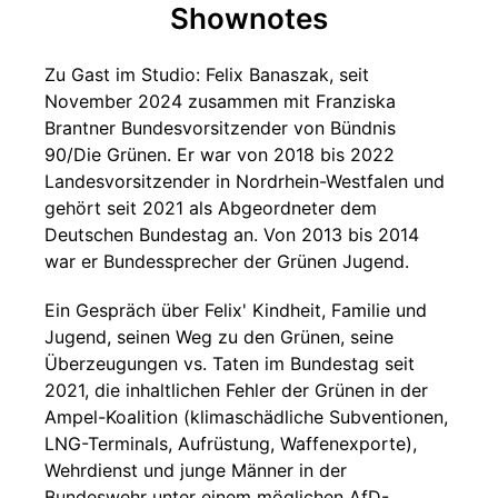
Shownotes
Zu Gast im Studio: Felix Banaszak, seit
November 2024 zusammen mit Franziska
Brantner Bundesvorsitzender von Bündnis
90/Die Grünen. Er war von 2018 bis 2022
Landesvorsitzender in Nordrhein-Westfalen und
gehört seit 2021 als Abgeordneter dem
Deutschen Bundestag an. Von 2013 bis 2014
war er Bundessprecher der Grünen Jugend.
Ein Gespräch über Felix' Kindheit, Familie und
Jugend, seinen Weg zu den Grünen, seine
Überzeugungen vs. Taten im Bundestag seit
2021, die inhaltlichen Fehler der Grünen in der
Ampel-Koalition (klimaschädliche Subventionen,
LNG-Terminals, Aufrüstung, Waffenexporte),
Wehrdienst und junge Männer in der
Bundeswehr unter einem möglichen AfD-