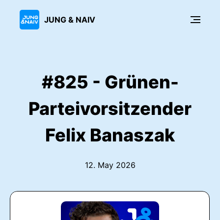
JUNG & NAIV
#825 - Grünen-
Parteivorsitzender
Felix Banaszak
12. May 2026