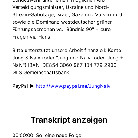
Verteidigungsminister, Ukraine und Nord-
Stream-Sabotage, Israel, Gaza und Völkermord
sowie die Dominanz westdeutscher grüner
Führungspersonen vs. "Bündnis 90" + eure
Fragen via Hans
Bitte unterstützt unsere Arbeit finanziell: Konto:
Jung & Naiv (oder "Jung und Naiv" oder "Jung +
Naiv") IBAN: DE854 3060 967 104 779 2900
GLS Gemeinschaftsbank
PayPal ►
http://www.paypal.me/JungNaiv
Transkript anzeigen
00:00:00: So, eine neue Folge.