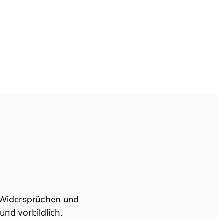
, Widersprüchen und
und vorbildlich.