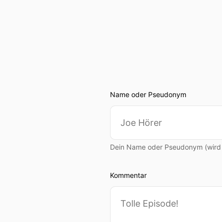
Name oder Pseudonym
Dein Name oder Pseudonym (wird ö
Kommentar