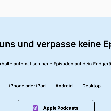
 uns und verpasse keine E
rhalte automatisch neue Episoden auf dein Endgerä
iPhone oder iPad
Android
Desktop
Apple Podcasts