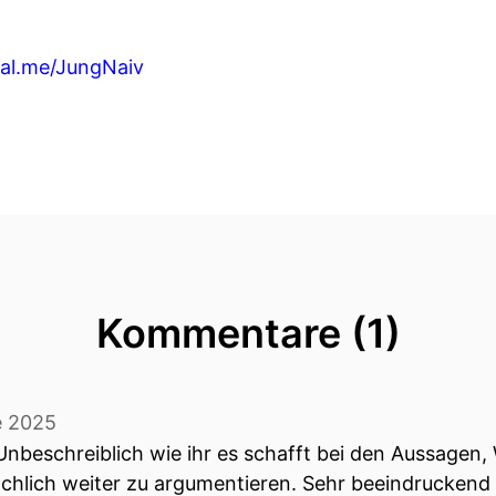
al.me/JungNaiv
Kommentare (1)
e 2025
 Unbeschreiblich wie ihr es schafft bei den Aussagen
sachlich weiter zu argumentieren. Sehr beeindruckend 