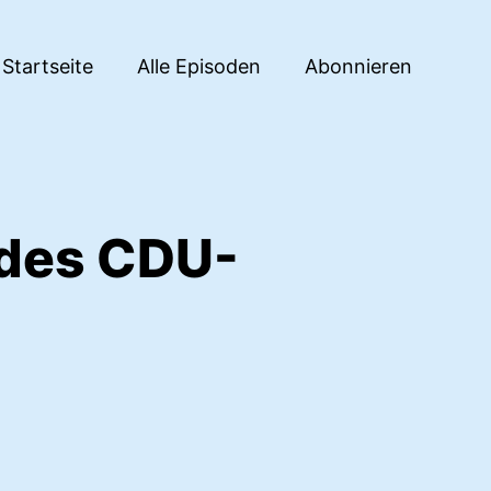
Startseite
Alle Episoden
Abonnieren
 des CDU-