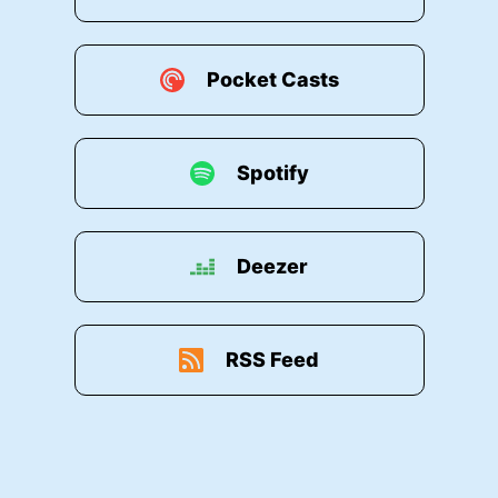
Pocket Casts
Spotify
Deezer
RSS Feed