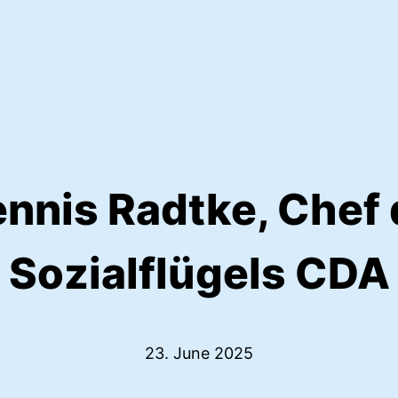
ennis Radtke, Chef
Sozialflügels CDA
23. June 2025