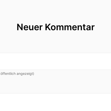
Neuer Kommentar
ffentlich angezeigt)