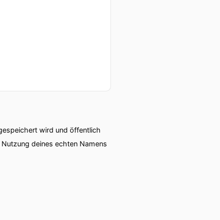
speichert wird und öffentlich
ie Nutzung deines echten Namens